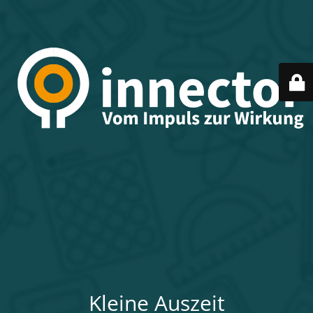
Kleine Auszeit