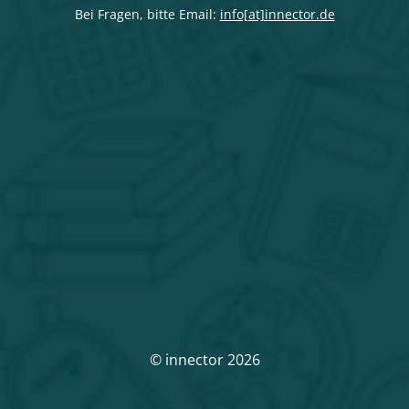
Bei Fragen, bitte Email:
info[at]innector.de
© innector 2026