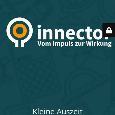
Kleine Auszeit