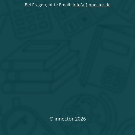
Bei Fragen, bitte Email:
info[at]innector.de
© innector 2026