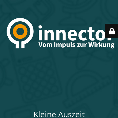
Kleine Auszeit