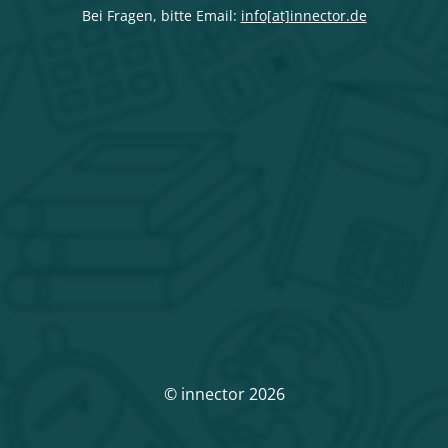
Bei Fragen, bitte Email:
info[at]innector.de
© innector 2026